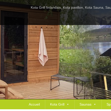
Kota Grill finlandais, Kota pavillon, Kota Sauna, 
Accueil
Kota Grill
Saunas
Sp