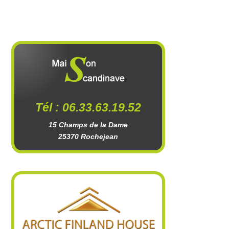
Tél : 06.33.63.19.52
15 Champs de la Dame
25370 Rochejean