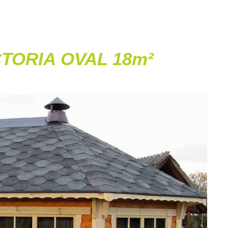
TORIA OVAL 18m²