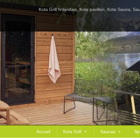
Kota Grill finlandais, Kota pavillon, Kota Sauna, 
Accueil
Kota Grill
Saunas
Sp