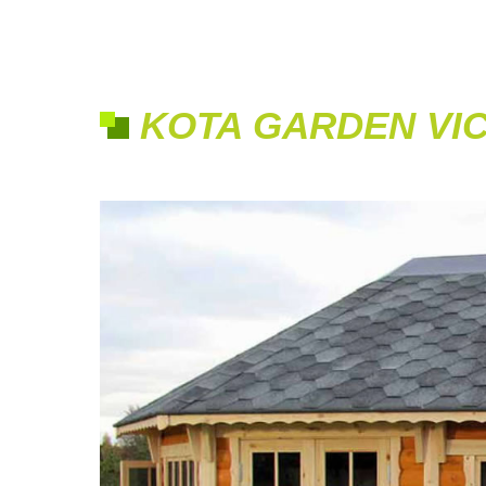
KOTA GARDEN VIC