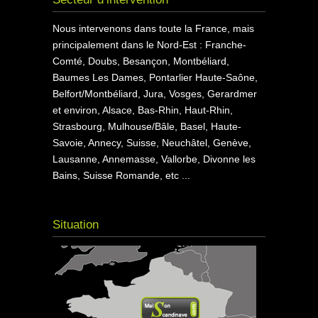
Nous intervenons dans toute la France, mais
principalement dans le Nord-Est : Franche-
Comté, Doubs, Besançon, Montbéliard,
Baumes Les Dames, Pontarlier Haute-Saône,
Belfort/Montbéliard, Jura, Vosges, Gerardmer
et environ, Alsace, Bas-Rhin, Haut-Rhin,
Strasbourg, Mulhouse/Bâle, Basel, Haute-
Savoie, Annecy, Suisse, Neuchâtel, Genève,
Lausanne, Annemasse, Vallorbe, Divonne les
Bains, Suisse Romande, etc ...
Situation