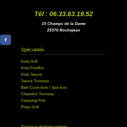
Tél : 06.33.63.19.52
15 Champs de la Dame
25370 Rochejean
Spécialités
Kota Grill
Kota Pavillon
Kota Sauna
Sauna Tonneau
Bain Cuve bois / Spa bois
Chambre Tonneau
Camping Pod
Polar Grill
Secteur d’intervention