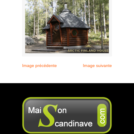
Image précédente
Image suivante