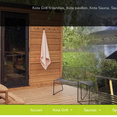
Kota Grill finlandais, Kota pavillon, Kota Sauna, 
Accueil
Kota Grill
Saunas
Sp