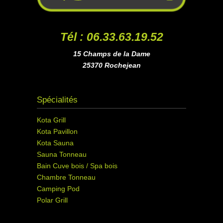
Tél : 06.33.63.19.52
15 Champs de la Dame
25370 Rochejean
Spécialités
Kota Grill
Kota Pavillon
Kota Sauna
Sauna Tonneau
Bain Cuve bois / Spa bois
Chambre Tonneau
Camping Pod
Polar Grill