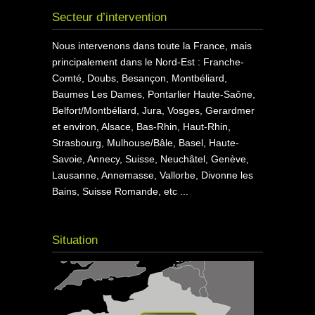
Secteur d’intervention
Nous intervenons dans toute la France, mais
principalement dans le Nord-Est : Franche-
Comté, Doubs, Besançon, Montbéliard,
Baumes Les Dames, Pontarlier Haute-Saône,
Belfort/Montbéliard, Jura, Vosges, Gerardmer
et environ, Alsace, Bas-Rhin, Haut-Rhin,
Strasbourg, Mulhouse/Bâle, Basel, Haute-
Savoie, Annecy, Suisse, Neuchâtel, Genève,
Lausanne, Annemasse, Vallorbe, Divonne les
Bains, Suisse Romande, etc ...
Situation