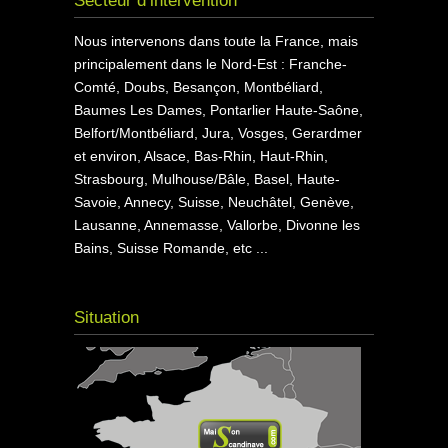
Secteur d’intervention
Nous intervenons dans toute la France, mais
principalement dans le Nord-Est : Franche-
Comté, Doubs, Besançon, Montbéliard,
Baumes Les Dames, Pontarlier Haute-Saône,
Belfort/Montbéliard, Jura, Vosges, Gerardmer
et environ, Alsace, Bas-Rhin, Haut-Rhin,
Strasbourg, Mulhouse/Bâle, Basel, Haute-
Savoie, Annecy, Suisse, Neuchâtel, Genève,
Lausanne, Annemasse, Vallorbe, Divonne les
Bains, Suisse Romande, etc ...
Situation