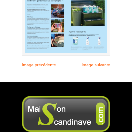
Image précédente
Image suivante