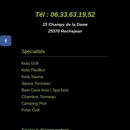
Tél : 06.33.63.19.52
15 Champs de la Dame
25370 Rochejean
Spécialités
Kota Grill
Kota Pavillon
Kota Sauna
Sauna Tonneau
Bain Cuve bois / Spa bois
Chambre Tonneau
Camping Pod
Polar Grill