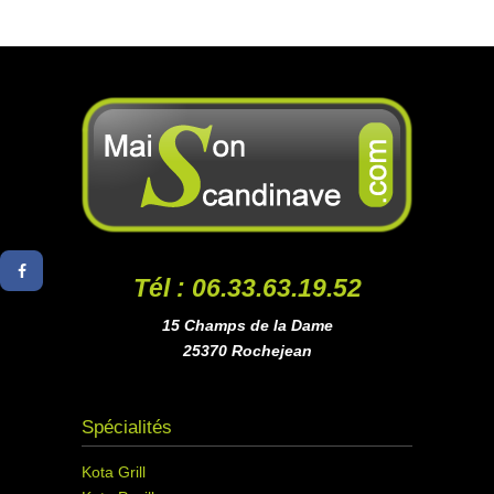
Tél : 06.33.63.19.52
15 Champs de la Dame
25370 Rochejean
Spécialités
Kota Grill