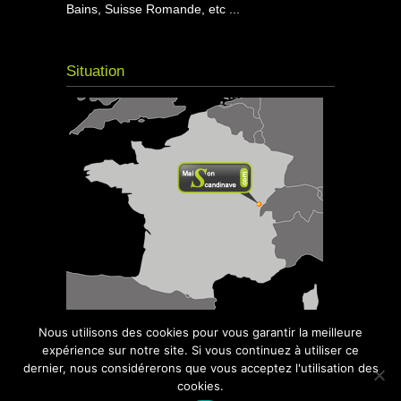
Bains, Suisse Romande, etc ...
Situation
Nous utilisons des cookies pour vous garantir la meilleure
expérience sur notre site. Si vous continuez à utiliser ce
dernier, nous considérerons que vous acceptez l'utilisation des
cookies.
© 2016
Maison Scandinave
- Kota Grill,