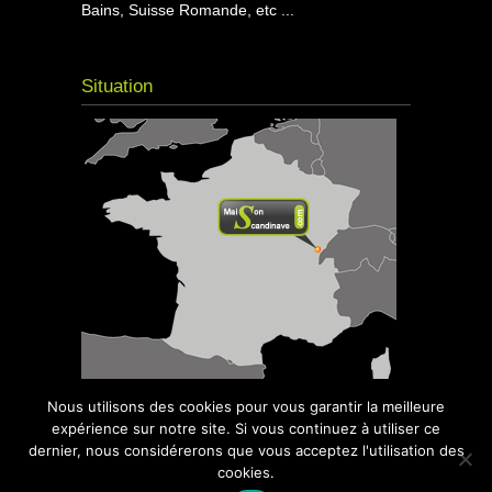
Bains, Suisse Romande, etc ...
Situation
Nous utilisons des cookies pour vous garantir la meilleure
expérience sur notre site. Si vous continuez à utiliser ce
dernier, nous considérerons que vous acceptez l'utilisation des
cookies.
© 2016
Maison Scandinave
- Kota Grill,