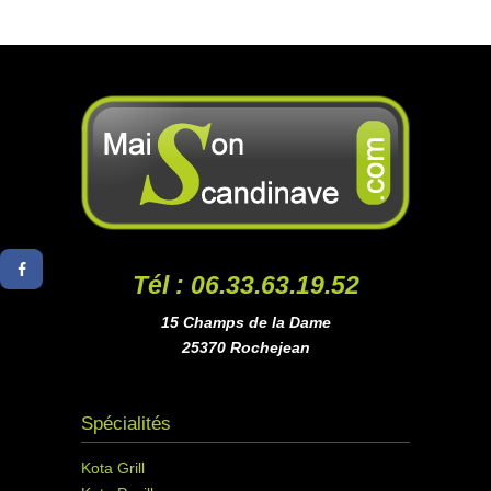
Tél : 06.33.63.19.52
15 Champs de la Dame
25370 Rochejean
Spécialités
Kota Grill