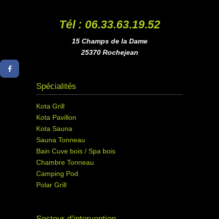
Tél : 06.33.63.19.52
15 Champs de la Dame
25370 Rochejean
Spécialités
Kota Grill
Kota Pavillon
Kota Sauna
Sauna Tonneau
Bain Cuve bois / Spa bois
Chambre Tonneau
Camping Pod
Polar Grill
Secteur d’intervention