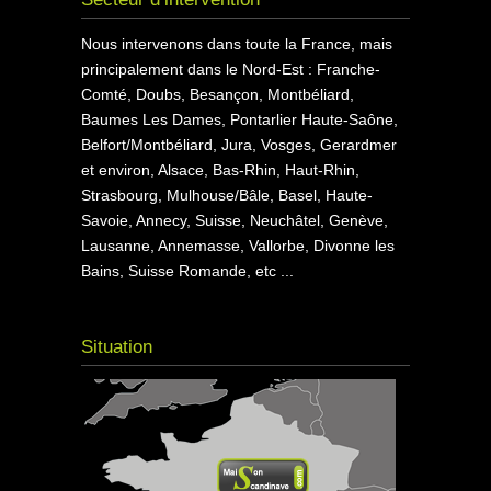
Nous intervenons dans toute la France, mais
principalement dans le Nord-Est : Franche-
Comté, Doubs, Besançon, Montbéliard,
Baumes Les Dames, Pontarlier Haute-Saône,
Belfort/Montbéliard, Jura, Vosges, Gerardmer
et environ, Alsace, Bas-Rhin, Haut-Rhin,
Strasbourg, Mulhouse/Bâle, Basel, Haute-
Savoie, Annecy, Suisse, Neuchâtel, Genève,
Lausanne, Annemasse, Vallorbe, Divonne les
Bains, Suisse Romande, etc ...
Situation