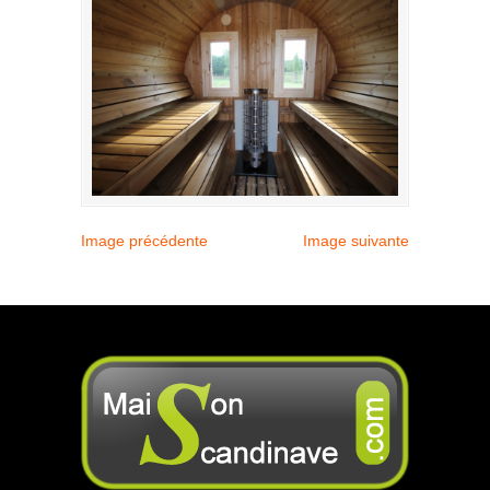
Image précédente
Image suivante