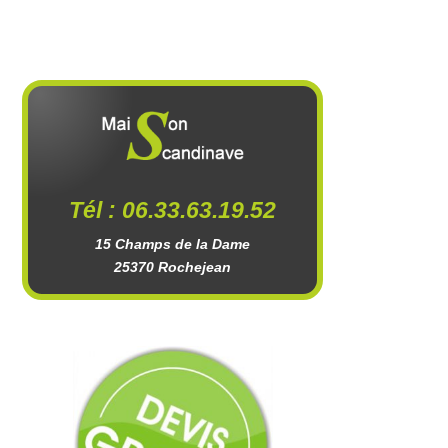
Tél : 06.33.63.19.52
15 Champs de la Dame
25370 Rochejean