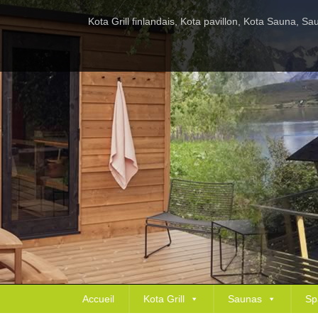
Kota Grill finlandais, Kota pavillon, Kota Sauna, 
Accueil
Kota Grill
Saunas
Sp