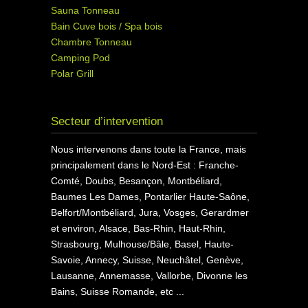
Sauna Tonneau
Bain Cuve bois / Spa bois
Chambre Tonneau
Camping Pod
Polar Grill
Secteur d’intervention
Nous intervenons dans toute la France, mais
principalement dans le Nord-Est : Franche-
Comté, Doubs, Besançon, Montbéliard,
Baumes Les Dames, Pontarlier Haute-Saône,
Belfort/Montbéliard, Jura, Vosges, Gerardmer
et environ, Alsace, Bas-Rhin, Haut-Rhin,
Strasbourg, Mulhouse/Bâle, Basel, Haute-
Savoie, Annecy, Suisse, Neuchâtel, Genève,
Lausanne, Annemasse, Vallorbe, Divonne les
Bains, Suisse Romande, etc ...