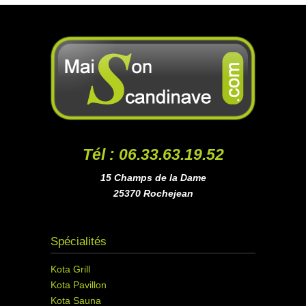
Tél : 06.33.63.19.52
15 Champs de la Dame
25370 Rochejean
Spécialités
Kota Grill
Kota Pavillon
Kota Sauna