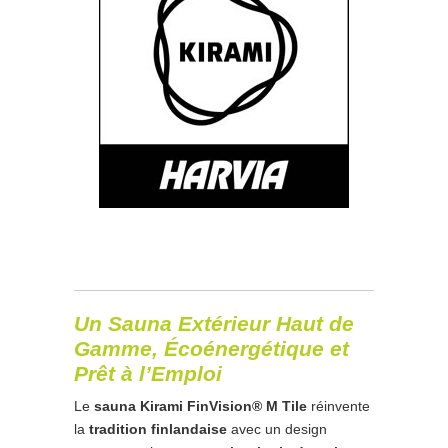
Un Sauna Extérieur Haut de
Gamme, Écoénergétique et
Prêt à l’Emploi
Le
sauna Kirami FinVision® M Tile
réinvente
la
tradition finlandaise
avec un design