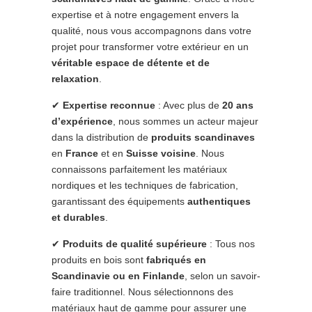
expertise et à notre engagement envers la
qualité, nous vous accompagnons dans votre
projet pour transformer votre extérieur en un
véritable espace de détente et de
relaxation
.
✔
Expertise reconnue
: Avec plus de
20 ans
d’expérience
, nous sommes un acteur majeur
dans la distribution de
produits scandinaves
en
France
et en
Suisse voisine
. Nous
connaissons parfaitement les matériaux
nordiques et les techniques de fabrication,
garantissant des équipements
authentiques
et durables
.
✔
Produits de qualité supérieure
: Tous nos
produits en bois sont
fabriqués en
Scandinavie ou en Finlande
, selon un savoir-
faire traditionnel. Nous sélectionnons des
matériaux haut de gamme pour assurer une