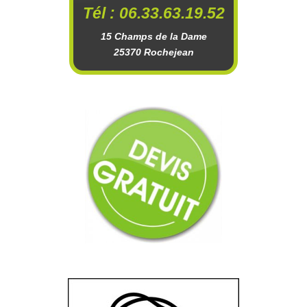
Tél : 06.33.63.19.52
15 Champs de la Dame
25370 Rochejean