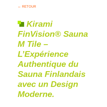
← RETOUR
Kirami
FinVision® Sauna
M Tile –
L’Expérience
Authentique du
Sauna Finlandais
avec un Design
Moderne.