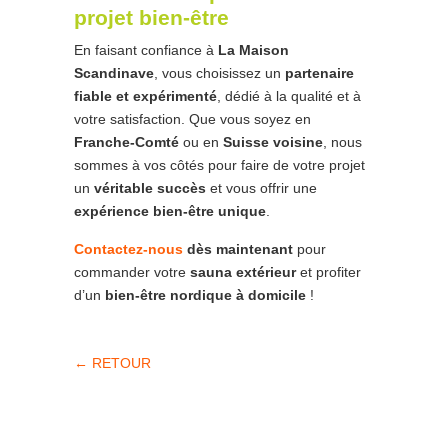
projet bien-être
En faisant confiance à
La Maison
Scandinave
, vous choisissez un
partenaire
fiable et expérimenté
, dédié à la qualité et à
votre satisfaction. Que vous soyez en
Franche-Comté
ou en
Suisse voisine
, nous
sommes à vos côtés pour faire de votre projet
un
véritable succès
et vous offrir une
expérience bien-être unique
.
Contactez-nous
dès maintenant
pour
commander votre
sauna extérieur
et profiter
d’un
bien-être nordique à domicile
!
← RETOUR