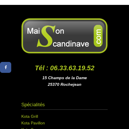
Tél : 06.33.63.19.52
15 Champs de la Dame
25370 Rochejean
Spécialités
Kota Grill
Kota Pavillon