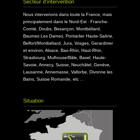
Secteur d’intervention
Nous intervenons dans toute la France, mais
principalement dans le Nord-Est : Franche-
Comté, Doubs, Besançon, Montbéliard,
Baumes Les Dames, Pontarlier Haute-Saône,
Belfort/Montbéliard, Jura, Vosges, Gerardmer
et environ, Alsace, Bas-Rhin, Haut-Rhin,
Strasbourg, Mulhouse/Bâle, Basel, Haute-
Savoie, Annecy, Suisse, Neuchâtel, Genève,
Lausanne, Annemasse, Vallorbe, Divonne les
Bains, Suisse Romande, etc ...
Situation