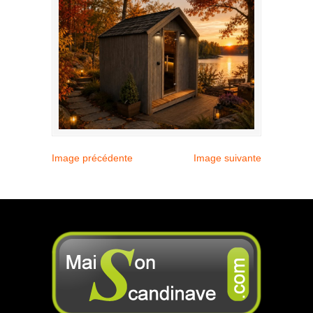
Image précédente
Image suivante