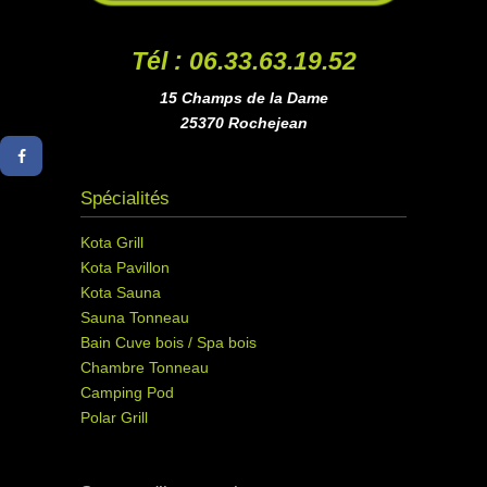
Tél : 06.33.63.19.52
15 Champs de la Dame
25370 Rochejean
Spécialités
Kota Grill
Kota Pavillon
Kota Sauna
Sauna Tonneau
Bain Cuve bois / Spa bois
Chambre Tonneau
Camping Pod
Polar Grill