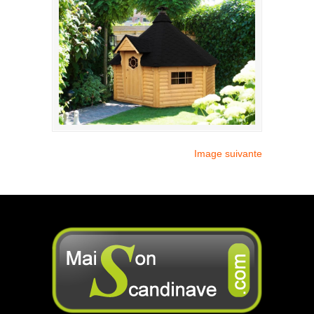
Image suivante