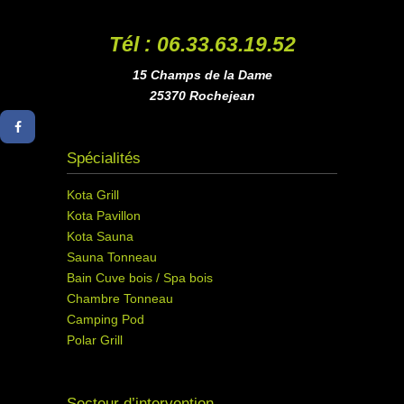
Tél : 06.33.63.19.52
15 Champs de la Dame
25370 Rochejean
Spécialités
Kota Grill
Kota Pavillon
Kota Sauna
Sauna Tonneau
Bain Cuve bois / Spa bois
Chambre Tonneau
Camping Pod
Polar Grill
Secteur d’intervention