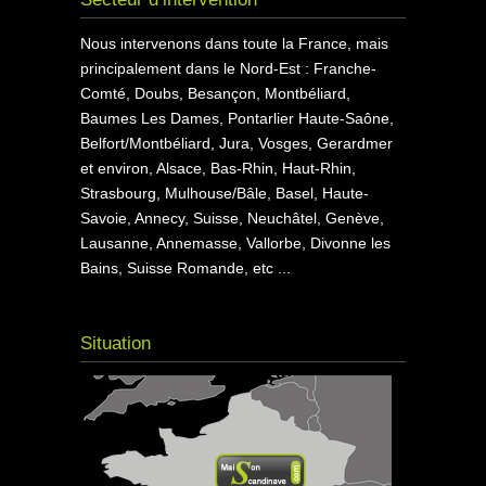
Nous intervenons dans toute la France, mais
principalement dans le Nord-Est : Franche-
Comté, Doubs, Besançon, Montbéliard,
Baumes Les Dames, Pontarlier Haute-Saône,
Belfort/Montbéliard, Jura, Vosges, Gerardmer
et environ, Alsace, Bas-Rhin, Haut-Rhin,
Strasbourg, Mulhouse/Bâle, Basel, Haute-
Savoie, Annecy, Suisse, Neuchâtel, Genève,
Lausanne, Annemasse, Vallorbe, Divonne les
Bains, Suisse Romande, etc ...
Situation