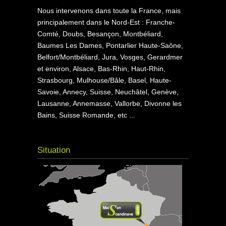
Nous intervenons dans toute la France, mais
principalement dans le Nord-Est : Franche-
Comté, Doubs, Besançon, Montbéliard,
Baumes Les Dames, Pontarlier Haute-Saône,
Belfort/Montbéliard, Jura, Vosges, Gerardmer
et environ, Alsace, Bas-Rhin, Haut-Rhin,
Strasbourg, Mulhouse/Bâle, Basel, Haute-
Savoie, Annecy, Suisse, Neuchâtel, Genève,
Lausanne, Annemasse, Vallorbe, Divonne les
Bains, Suisse Romande, etc ...
Situation