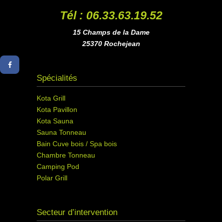
Tél : 06.33.63.19.52
15 Champs de la Dame
25370 Rochejean
Spécialités
Kota Grill
Kota Pavillon
Kota Sauna
Sauna Tonneau
Bain Cuve bois / Spa bois
Chambre Tonneau
Camping Pod
Polar Grill
Secteur d’intervention