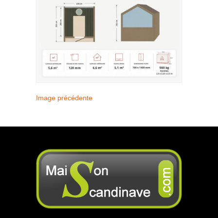
Image précédente