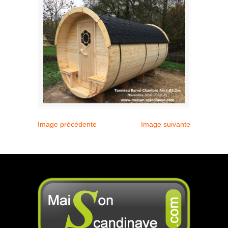
Image précédente
Image suivante