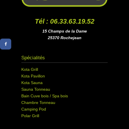
Tél : 06.33.63.19.52
15 Champs de la Dame
25370 Rochejean
Spécialités
Kota Grill
Kota Pavillon
Kota Sauna
Sauna Tonneau
Bain Cuve bois / Spa bois
Chambre Tonneau
Camping Pod
Polar Grill