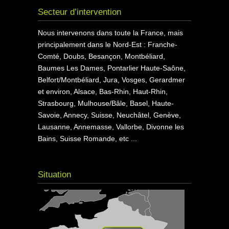
Secteur d’intervention
Nous intervenons dans toute la France, mais
principalement dans le Nord-Est : Franche-
Comté, Doubs, Besançon, Montbéliard,
Baumes Les Dames, Pontarlier Haute-Saône,
Belfort/Montbéliard, Jura, Vosges, Gerardmer
et environ, Alsace, Bas-Rhin, Haut-Rhin,
Strasbourg, Mulhouse/Bâle, Basel, Haute-
Savoie, Annecy, Suisse, Neuchâtel, Genève,
Lausanne, Annemasse, Vallorbe, Divonne les
Bains, Suisse Romande, etc ...
Situation