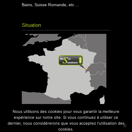
Bains, Suisse Romande, etc ...
Situation
Nous utilisons des cookies pour vous garantir la meilleure
expérience sur notre site. Si vous continuez à utiliser ce
dernier, nous considérerons que vous acceptez l'utilisation des
cookies.
© 2016
Maison Scandinave
- Kota Grill,