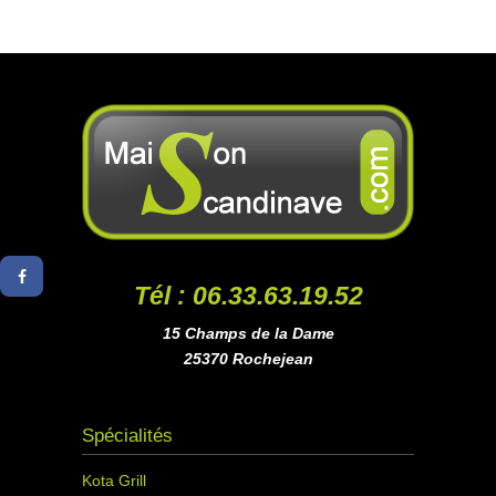
Tél : 06.33.63.19.52
15 Champs de la Dame
25370 Rochejean
Spécialités
Kota Grill