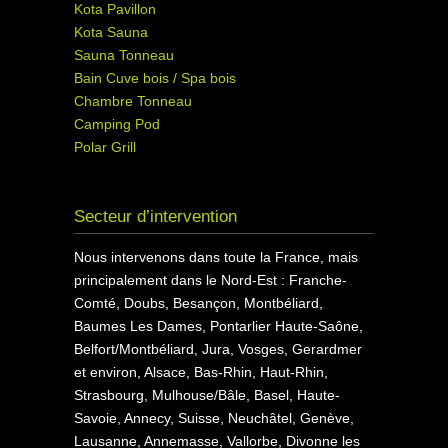
Kota Pavillon
Kota Sauna
Sauna Tonneau
Bain Cuve bois / Spa bois
Chambre Tonneau
Camping Pod
Polar Grill
Secteur d’intervention
Nous intervenons dans toute la France, mais
principalement dans le Nord-Est : Franche-
Comté, Doubs, Besançon, Montbéliard,
Baumes Les Dames, Pontarlier Haute-Saône,
Belfort/Montbéliard, Jura, Vosges, Gerardmer
et environ, Alsace, Bas-Rhin, Haut-Rhin,
Strasbourg, Mulhouse/Bâle, Basel, Haute-
Savoie, Annecy, Suisse, Neuchâtel, Genève,
Lausanne, Annemasse, Vallorbe, Divonne les