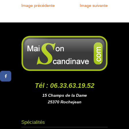
Image précédente
Image suivante
Tél : 06.33.63.19.52
15 Champs de la Dame
25370 Rochejean
Spécialités