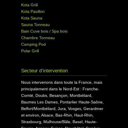
Kota Grill
Kota Pavillon
Kota Sauna
Sauna Tonneau
Bain Cuve bois / Spa bois
Chambre Tonneau
Camping Pod
Polar Grill
Secteur d’intervention
Nous intervenons dans toute la France, mais
principalement dans le Nord-Est : Franche-
Comté, Doubs, Besançon, Montbéliard,
Baumes Les Dames, Pontarlier Haute-Saône,
Belfort/Montbéliard, Jura, Vosges, Gerardmer
et environ, Alsace, Bas-Rhin, Haut-Rhin,
Strasbourg, Mulhouse/Bâle, Basel, Haute-