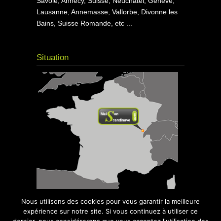
Savoie, Annecy, Suisse, Neuchâtel, Genève,
Lausanne, Annemasse, Vallorbe, Divonne les
Bains, Suisse Romande, etc ...
Situation
Nous utilisons des cookies pour vous garantir la meilleure
expérience sur notre site. Si vous continuez à utiliser ce