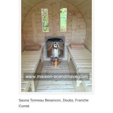
Sauna Tonneau Besancon, Doubs, Franche
Comté