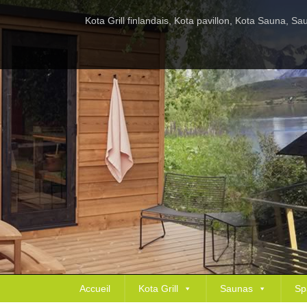
Kota Grill finlandais, Kota pavillon, Kota Sauna, 
Accueil
Kota Grill
Saunas
Sp