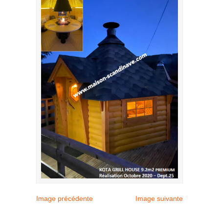
Image précédente
Image suivante