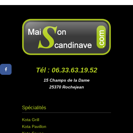
Tél : 06.33.63.19.52
15 Champs de la Dame
25370 Rochejean
Spécialités
Kota Grill
Kota Pavillon