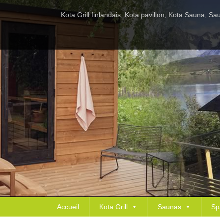
Kota Grill finlandais, Kota pavillon, Kota Sauna, 
Accueil
Kota Grill
Saunas
Sp