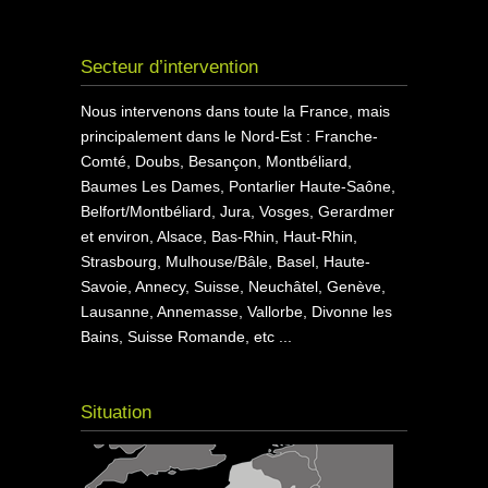
Secteur d’intervention
Nous intervenons dans toute la France, mais
principalement dans le Nord-Est : Franche-
Comté, Doubs, Besançon, Montbéliard,
Baumes Les Dames, Pontarlier Haute-Saône,
Belfort/Montbéliard, Jura, Vosges, Gerardmer
et environ, Alsace, Bas-Rhin, Haut-Rhin,
Strasbourg, Mulhouse/Bâle, Basel, Haute-
Savoie, Annecy, Suisse, Neuchâtel, Genève,
Lausanne, Annemasse, Vallorbe, Divonne les
Bains, Suisse Romande, etc ...
Situation