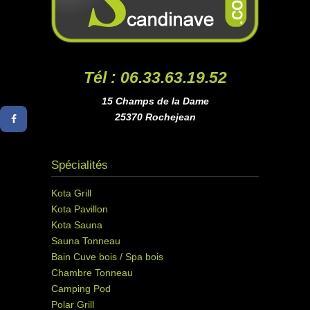
Tél : 06.33.63.19.52
15 Champs de la Dame
25370 Rochejean
Spécialités
Kota Grill
Kota Pavillon
Kota Sauna
Sauna Tonneau
Bain Cuve bois / Spa bois
Chambre Tonneau
Camping Pod
Polar Grill