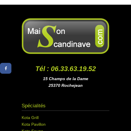
Tél : 06.33.63.19.52
15 Champs de la Dame
25370 Rochejean
Spécialités
Kota Grill
Kota Pavillon