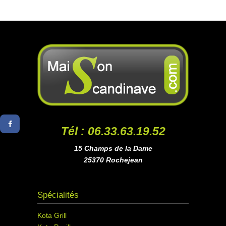
Tél : 06.33.63.19.52
15 Champs de la Dame
25370 Rochejean
Spécialités
Kota Grill