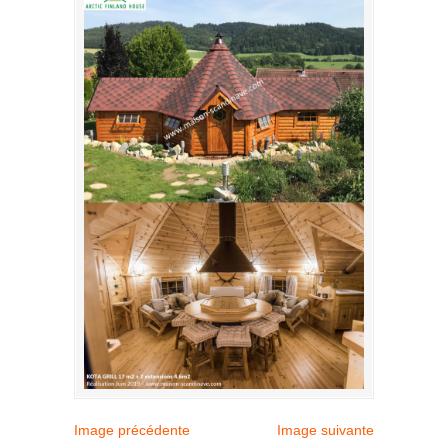
Image précédente
Image suivante