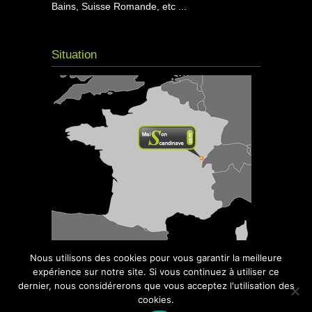
Bains, Suisse Romande, etc ...
Situation
Nous utilisons des cookies pour vous garantir la meilleure
expérience sur notre site. Si vous continuez à utiliser ce
dernier, nous considérerons que vous acceptez l'utilisation des
cookies.
© 2016
Maison Scandinave
- Kota Grill,