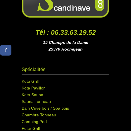
Tél : 06.33.63.19.52
15 Champs de la Dame
25370 Rochejean
Spécialités
Kota Grill
Kota Pavillon
Kota Sauna
Sauna Tonneau
Bain Cuve bois / Spa bois
Chambre Tonneau
Camping Pod
Polar Grill