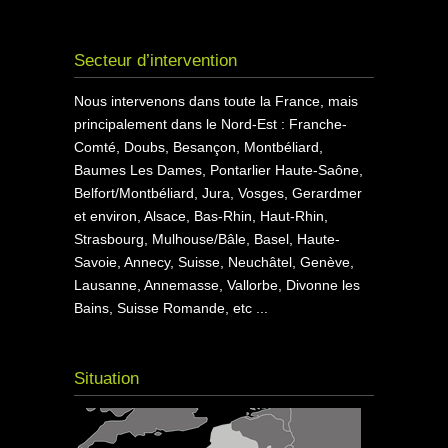
Secteur d’intervention
Nous intervenons dans toute la France, mais
principalement dans le Nord-Est : Franche-
Comté, Doubs, Besançon, Montbéliard,
Baumes Les Dames, Pontarlier Haute-Saône,
Belfort/Montbéliard, Jura, Vosges, Gerardmer
et environ, Alsace, Bas-Rhin, Haut-Rhin,
Strasbourg, Mulhouse/Bâle, Basel, Haute-
Savoie, Annecy, Suisse, Neuchâtel, Genève,
Lausanne, Annemasse, Vallorbe, Divonne les
Bains, Suisse Romande, etc ...
Situation