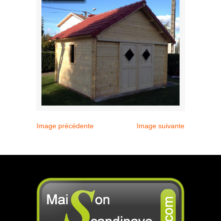
Image précédente
Image suivante