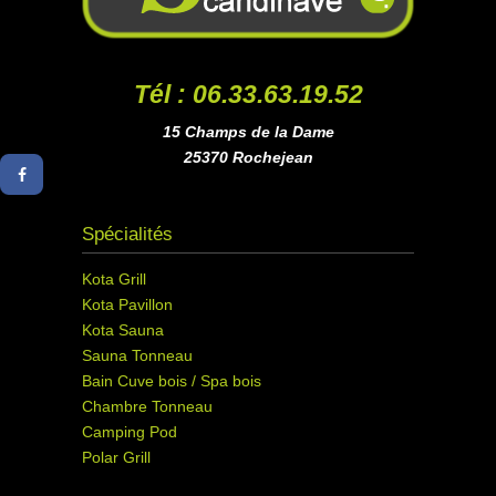
Tél : 06.33.63.19.52
15 Champs de la Dame
25370 Rochejean
Spécialités
Kota Grill
Kota Pavillon
Kota Sauna
Sauna Tonneau
Bain Cuve bois / Spa bois
Chambre Tonneau
Camping Pod
Polar Grill