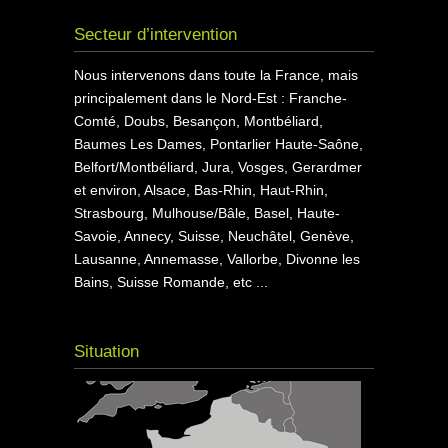
Secteur d’intervention
Nous intervenons dans toute la France, mais
principalement dans le Nord-Est : Franche-
Comté, Doubs, Besançon, Montbéliard,
Baumes Les Dames, Pontarlier Haute-Saône,
Belfort/Montbéliard, Jura, Vosges, Gerardmer
et environ, Alsace, Bas-Rhin, Haut-Rhin,
Strasbourg, Mulhouse/Bâle, Basel, Haute-
Savoie, Annecy, Suisse, Neuchâtel, Genève,
Lausanne, Annemasse, Vallorbe, Divonne les
Bains, Suisse Romande, etc ...
Situation