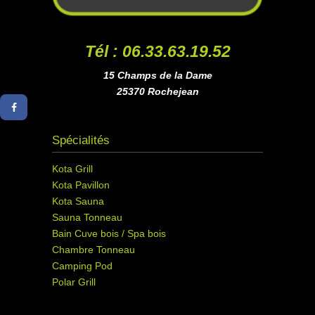
Tél : 06.33.63.19.52
15 Champs de la Dame
25370 Rochejean
Spécialités
Kota Grill
Kota Pavillon
Kota Sauna
Sauna Tonneau
Bain Cuve bois / Spa bois
Chambre Tonneau
Camping Pod
Polar Grill