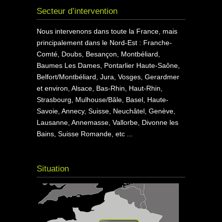
Secteur d’intervention
Nous intervenons dans toute la France, mais
principalement dans le Nord-Est : Franche-
Comté, Doubs, Besançon, Montbéliard,
Baumes Les Dames, Pontarlier Haute-Saône,
Belfort/Montbéliard, Jura, Vosges, Gerardmer
et environ, Alsace, Bas-Rhin, Haut-Rhin,
Strasbourg, Mulhouse/Bâle, Basel, Haute-
Savoie, Annecy, Suisse, Neuchâtel, Genève,
Lausanne, Annemasse, Vallorbe, Divonne les
Bains, Suisse Romande, etc ...
Situation