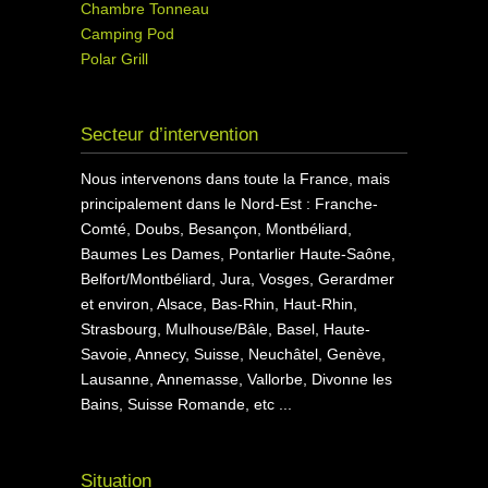
Chambre Tonneau
Camping Pod
Polar Grill
Secteur d’intervention
Nous intervenons dans toute la France, mais
principalement dans le Nord-Est : Franche-
Comté, Doubs, Besançon, Montbéliard,
Baumes Les Dames, Pontarlier Haute-Saône,
Belfort/Montbéliard, Jura, Vosges, Gerardmer
et environ, Alsace, Bas-Rhin, Haut-Rhin,
Strasbourg, Mulhouse/Bâle, Basel, Haute-
Savoie, Annecy, Suisse, Neuchâtel, Genève,
Lausanne, Annemasse, Vallorbe, Divonne les
Bains, Suisse Romande, etc ...
Situation