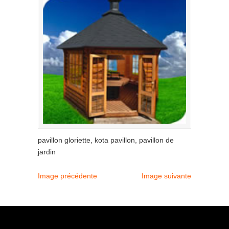
pavillon gloriette, kota pavillon, pavillon de
jardin
Image précédente
Image suivante