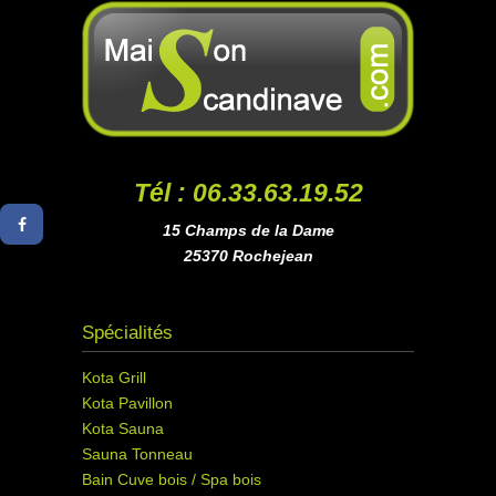
Tél : 06.33.63.19.52
15 Champs de la Dame
25370 Rochejean
Spécialités
Kota Grill
Kota Pavillon
Kota Sauna
Sauna Tonneau
Bain Cuve bois / Spa bois