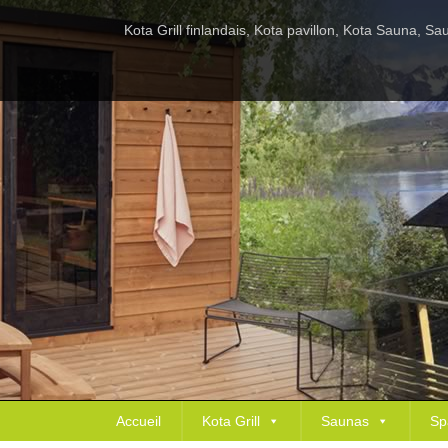
Kota Grill finlandais, Kota pavillon, Kota Sauna, 
Accueil
Kota Grill
Saunas
Sp