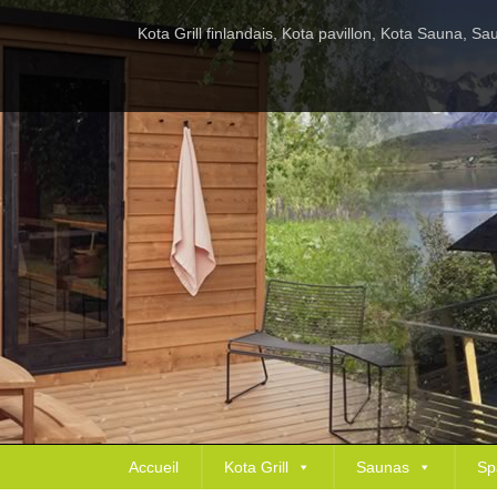
Kota Grill finlandais, Kota pavillon, Kota Sauna, 
Accueil
Kota Grill
Saunas
Sp