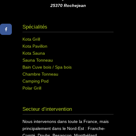
25370 Rochejean
Spécialités
Kota Grill
Kota Pavillon
Kota Sauna
Sauna Tonneau
Bain Cuve bois / Spa bois
Chambre Tonneau
Camping Pod
Polar Grill
Secteur d’intervention
Nous intervenons dans toute la France, mais
principalement dans le Nord-Est : Franche-
Comté, Doubs, Besançon, Montbéliard,