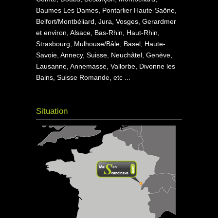
Baumes Les Dames, Pontarlier Haute-Saône,
Belfort/Montbéliard, Jura, Vosges, Gerardmer
et environ, Alsace, Bas-Rhin, Haut-Rhin,
Strasbourg, Mulhouse/Bâle, Basel, Haute-
Savoie, Annecy, Suisse, Neuchâtel, Genève,
Lausanne, Annemasse, Vallorbe, Divonne les
Bains, Suisse Romande, etc ...
Situation