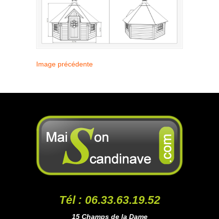
Image précédente
Tél : 06.33.63.19.52
15 Champs de la Dame