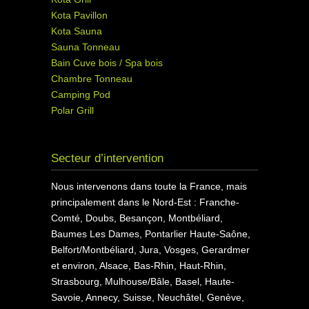
Kota Pavillon
Kota Sauna
Sauna Tonneau
Bain Cuve bois / Spa bois
Chambre Tonneau
Camping Pod
Polar Grill
Secteur d’intervention
Nous intervenons dans toute la France, mais
principalement dans le Nord-Est : Franche-
Comté, Doubs, Besançon, Montbéliard,
Baumes Les Dames, Pontarlier Haute-Saône,
Belfort/Montbéliard, Jura, Vosges, Gerardmer
et environ, Alsace, Bas-Rhin, Haut-Rhin,
Strasbourg, Mulhouse/Bâle, Basel, Haute-
Savoie, Annecy, Suisse, Neuchâtel, Genève,