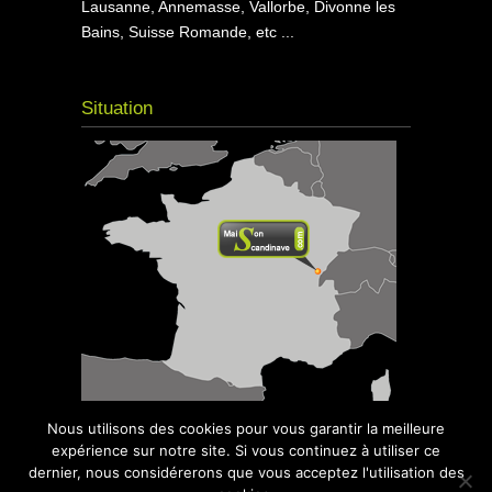
Lausanne, Annemasse, Vallorbe, Divonne les
Bains, Suisse Romande, etc ...
Situation
Nous utilisons des cookies pour vous garantir la meilleure
expérience sur notre site. Si vous continuez à utiliser ce
dernier, nous considérerons que vous acceptez l'utilisation des