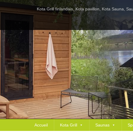
Kota Grill finlandais, Kota pavillon, Kota Sauna, 
Accueil
Kota Grill
Saunas
Sp